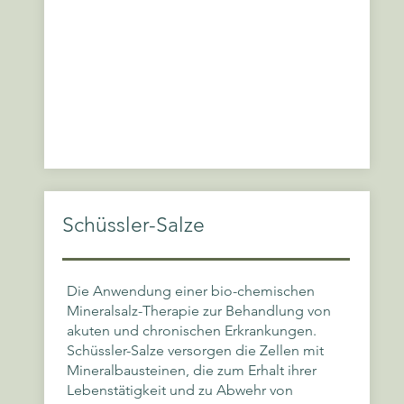
Schüssler-Salze
Die Anwendung einer bio-chemischen
Mineralsalz-Therapie zur Behandlung von
akuten und chronischen Erkrankungen.
Schüssler-Salze versorgen die Zellen mit
Mineralbausteinen, die zum Erhalt ihrer
Lebenstätigkeit und zu Abwehr von