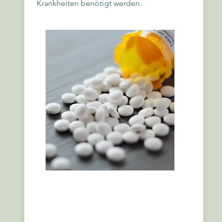
Krankheiten benötigt werden.