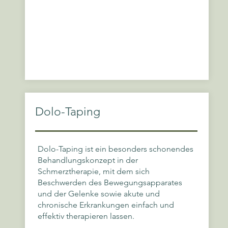
Dolo-Taping
Dolo-Taping ist ein besonders schonendes
Behandlungskonzept in der
Schmerztherapie, mit dem sich
Beschwerden des Bewegungsapparates
und der Gelenke sowie akute und
chronische Erkrankungen einfach und
effektiv therapieren lassen.