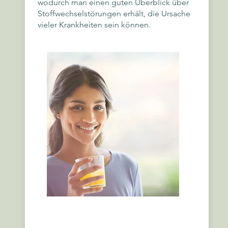
wodurch man einen guten Überblick über
Stoffwechselstörungen erhält, die Ursache
vieler Krankheiten sein können.