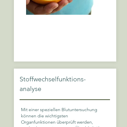
Stoffwechselfunktions-
analyse
Mit einer speziellen Blutuntersuchung
können die wichtigsten
Organfunktionen überprüft werden,