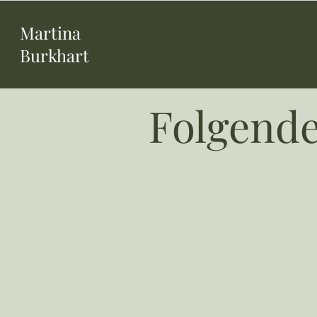
Martina
Burkhart
Folgende