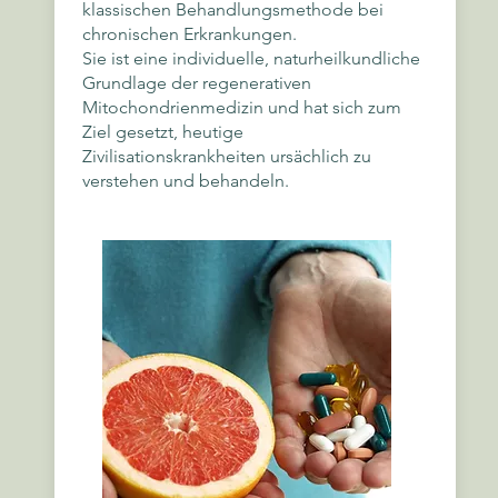
klassischen Behandlungsmethode bei
chronischen Erkrankungen.
Sie ist eine individuelle, naturheilkundliche
Grundlage der regenerativen
Mitochondrienmedizin und hat sich zum
Ziel gesetzt, heutige
Zivilisationskrankheiten ursächlich zu
verstehen und behandeln.